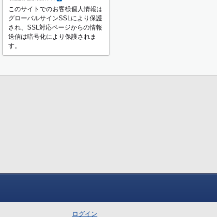
このサイトでのお客様個人情報は
グローバルサインSSLにより保護
され、SSL対応ページからの情報
送信は暗号化により保護されま
す。
ログイン