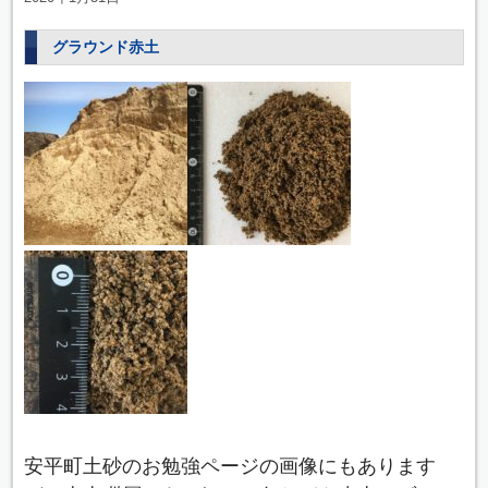
グラウンド赤土
安平町土砂のお勉強ページの画像にもあります