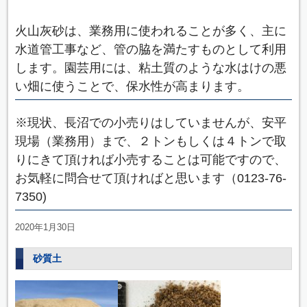
火山灰砂は、業務用に使われることが多く、主に
水道管工事など、管の脇を満たすものとして利用
します。園芸用には、粘土質のような水はけの悪
い畑に使うことで、保水性が高まります。
※現状、長沼での小売りはしていませんが、安平
現場（業務用）まで、２トンもしくは４トンで取
りにきて頂ければ小売することは可能ですので、
お気軽に問合せて頂ければと思います（0123-76-
7350)
2020年1月30日
砂質土