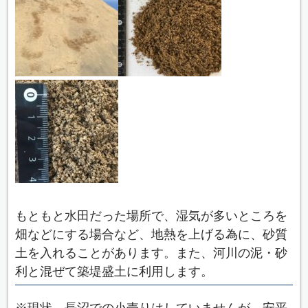
もともと水田だった場所で、湿気が多いところを
畑などにする場合など、地熱を上げる為に、砂質
土を入れることがあります。また、河川の泥・砂
利と混ぜて築堤盛土に利用します。
※現状、長沼での小売りはしていませんが、安平