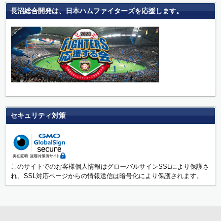
長沼総合開発は、日本ハムファイターズを応援します。
セキュリティ対策
このサイトでのお客様個人情報はグローバルサインSSLにより保護さ
れ、SSL対応ページからの情報送信は暗号化により保護されます。