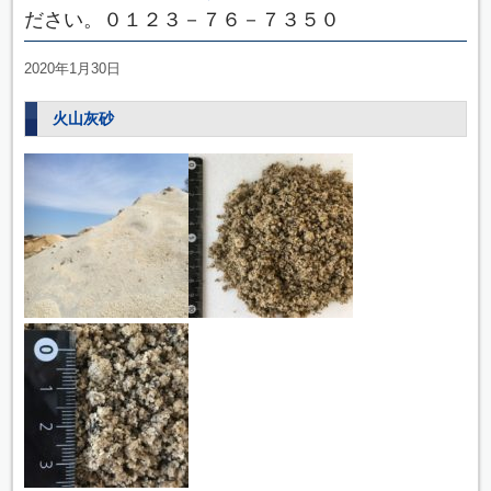
ださい。０１２３－７６－７３５０
2020年1月30日
火山灰砂