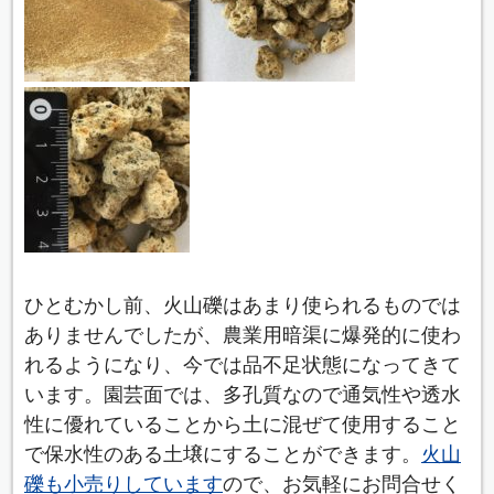
ひとむかし前、火山礫はあまり使られるものでは
ありませんでしたが、農業用暗渠に爆発的に使わ
れるようになり、今では品不足状態になってきて
います。園芸面では、多孔質なので通気性や透水
性に優れていることから土に混ぜて使用すること
で保水性のある土壌にすることができます。
火山
礫も小売りしています
ので、お気軽にお問合せく