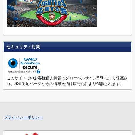
セキュリティ対策
このサイトでのお客様個人情報はグローバルサインSSLにより保護さ
れ、SSL対応ページからの情報送信は暗号化により保護されます。
プライバシーポリシー