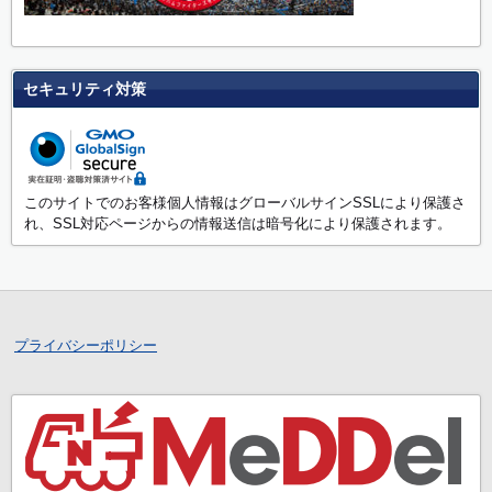
セキュリティ対策
このサイトでのお客様個人情報はグローバルサインSSLにより保護さ
れ、SSL対応ページからの情報送信は暗号化により保護されます。
プライバシーポリシー