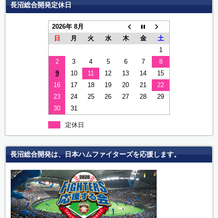
長沼総合開発定休日
2026年 8月
日
月
火
水
木
金
土
1
2
3
4
5
6
7
8
9
10
11
12
13
14
15
16
17
18
19
20
21
22
23
24
25
26
27
28
29
30
31
定休日
長沼総合開発は、日本ハムファイターズを応援します。